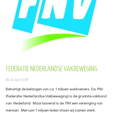
FEDERATIE NEDERLANDSE VAKBEWEGING
20 april 2018
Behartigt de belangen van ca. 1 miljoen werknemers De FNV
(Federatie Nederlandse Vakbeweging) is de grootste vakbond
van Nederland. Maar bovenal is de FNV een vereniging van
mensen. Met ruim 1 miljoen leden staan wij samen sterk.