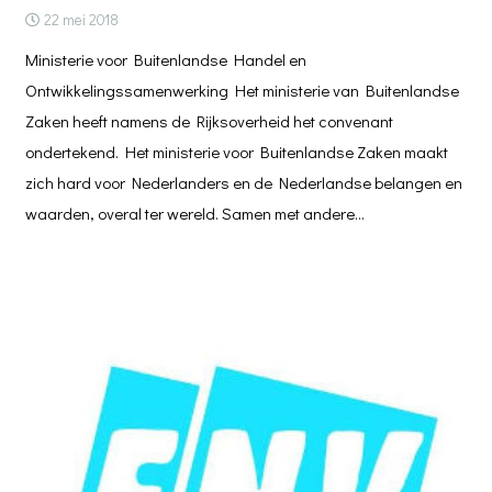
22 mei 2018
Ministerie voor Buitenlandse Handel en
Ontwikkelingssamenwerking Het ministerie van Buitenlandse
Zaken heeft namens de Rijksoverheid het convenant
ondertekend. Het ministerie voor Buitenlandse Zaken maakt
zich hard voor Nederlanders en de Nederlandse belangen en
waarden, overal ter wereld. Samen met andere…