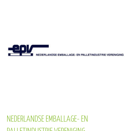
NEDERLANDSE EMBALLAGE- EN