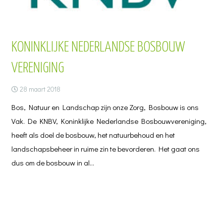
KONINKLIJKE NEDERLANDSE BOSBOUW
VERENIGING
28 maart 2018
Bos, Natuur en Landschap zijn onze Zorg, Bosbouw is ons
Vak. De KNBV, Koninklijke Nederlandse Bosbouwvereniging,
heeft als doel de bosbouw, het natuurbehoud en het
landschapsbeheer in ruime zin te bevorderen. Het gaat ons
dus om de bosbouw in al…