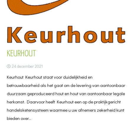
KEURHOUT
24 december 2021
Keurhout Keurhout staat voor duidelijkheid en
betrouwbaarheid als het gaat om de levering van aantoonbaar
duurzaam geproduceerd hout en hout van aantoonbaar legale
herkomst. Daarvoor heeft Keurhout een op de praktijkgericht
handelsketensysteem waarmee u uw afnemers zekerheid kunt
bieden over…