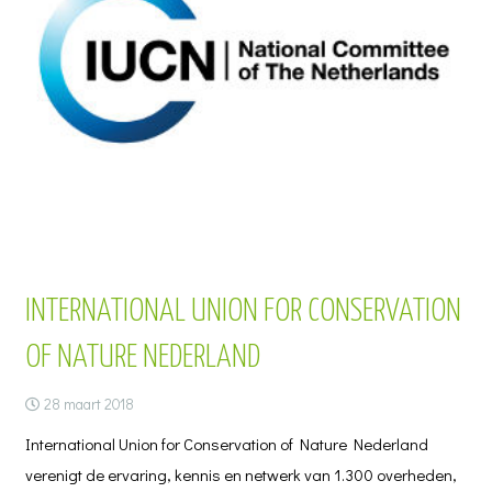
INTERNATIONAL UNION FOR CONSERVATION
OF NATURE NEDERLAND
28 maart 2018
International Union for Conservation of Nature Nederland
verenigt de ervaring, kennis en netwerk van 1.300 overheden,