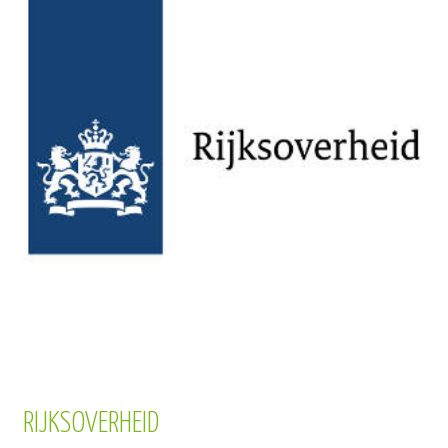
RIJKSOVERHEID