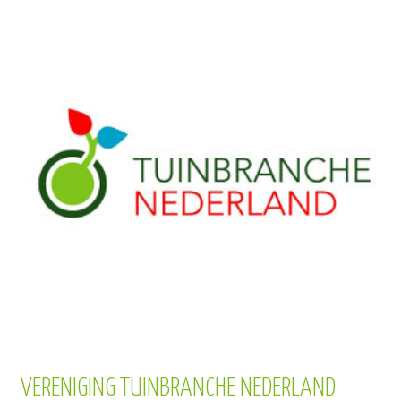
VERENIGING TUINBRANCHE NEDERLAND