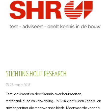
STICHTING HOUT RESEARCH
28 maart 2018
Test, adviseert en deelt kennis over houtsoorten,
materiaalkeuze en verwerking. In SHR vindt u een kennis- en
adviespartner die meerwaarde biedt. Meerwaarde voor de