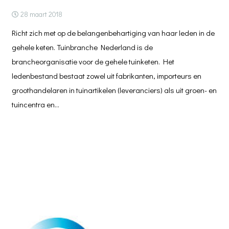
28 maart 2018
Richt zich met op de belangenbehartiging van haar leden in de
gehele keten. Tuinbranche Nederland is de
brancheorganisatie voor de gehele tuinketen. Het
ledenbestand bestaat zowel uit fabrikanten, importeurs en
groothandelaren in tuinartikelen (leveranciers) als uit groen- en
tuincentra en…