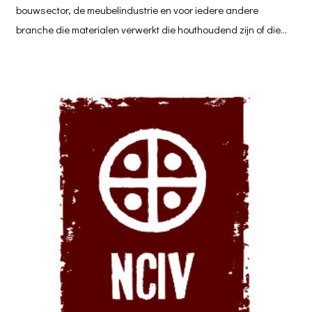
bouwsector, de meubelindustrie en voor iedere andere
branche die materialen verwerkt die houthoudend zijn of die…