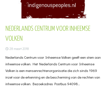
NEDERLANDS CENTRUM VOOR INHEEMSE
VOLKEN
28 maart 2018
Nederlands Centrum voor Inheemse Volken geeft een stem aan
inheemse volken. Het Nederlands Centrum voor Inheemse
Volken is een mensenrechtenorganisatie die zich sinds 1969
inzet voor de erkenning en de bescherming van de rechten van
inheemse volken. Bezoekadres Postbus 94098…