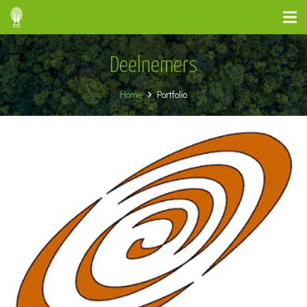
Deelnemers
Home
Portfolio