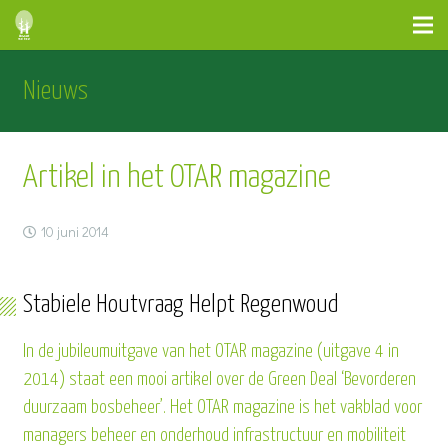
Nieuws
Artikel in het OTAR magazine
10 juni 2014
Stabiele Houtvraag Helpt Regenwoud
In de jubileumuitgave van het OTAR magazine (uitgave 4 in
2014) staat een mooi artikel over de Green Deal ‘Bevorderen
duurzaam bosbeheer’. Het OTAR magazine is het vakblad voor
managers beheer en onderhoud infrastructuur en mobiliteit